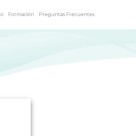
to
Formación
Preguntas Frecuentes
s