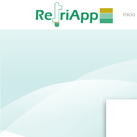
Inicio