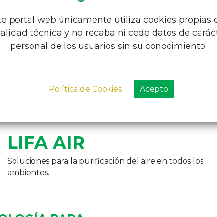
te portal web únicamente utiliza cookies propias 
nalidad técnica y no recaba ni cede datos de carác
personal de los usuarios sin su conocimiento.
Política de Cookies
Acepto
LIFA AIR
Soluciones para la purificación del aire en todos los
ambientes.