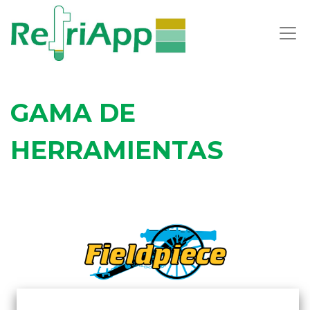
GAMA DE
HERRAMIENTAS