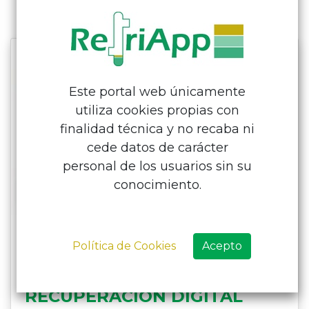
Este portal web únicamente
utiliza cookies propias con
finalidad técnica y no recaba ni
cede datos de carácter
personal de los usuarios sin su
conocimiento.
Política de Cookies
Acepto
MÁQUINA DE
RECUPERACIÓN DIGITAL