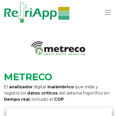
METRECO
El
analizador
digital
inalámbrico
que mide y
registra los
datos críticos
del sistema frigorífico en
tiempo real
, incluido el
COP
.